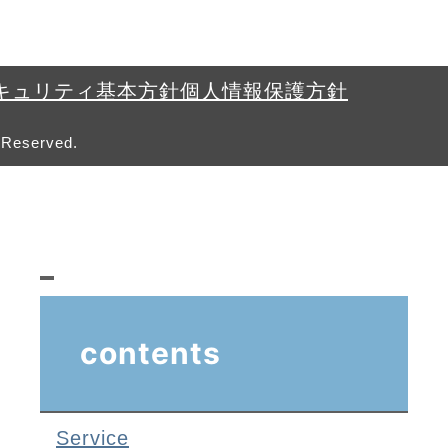
キュリティ基本方針
個人情報保護方針
 Reserved.
contents
Service