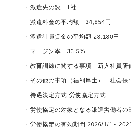
・派遣先の数 1社
・派遣料金の平均額 34,854円
・派遣社員賃金の平均額 23,180円
・マージン率 33.5%
・教育訓練に関する事項 新入社員研
・その他の事項（福利厚生） 社会保
・待遇決定方式 労使協定方式
・労使協定の対象となる派遣労働者の
・労使協定の有効期間 2026/1/1～2026/