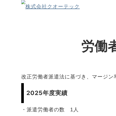
労働
改正労働者派遣法に基づき、マージン
2025年度実績
・派遣労働者の数 1人