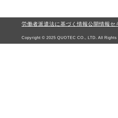
労働者派遣法に基づく情報公開
情報セ
Copyright ©︎ 2025 QUOTEC CO., LTD. All Rights