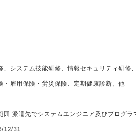
修、システム技能研修、情報セキュリティ研修
険・雇用保険・労災保険、定期健康診断、他
範囲 派遣先でシステムエンジニア及びプログラ
12/31