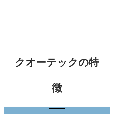
クオーテックの特
徴