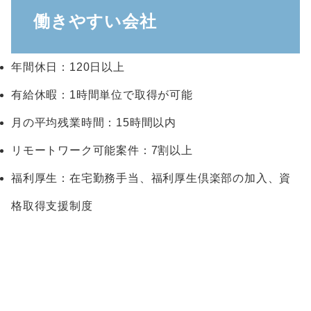
働きやすい会社
年間休日：120日以上
有給休暇：1時間単位で取得が可能
月の平均残業時間：15時間以内
リモートワーク可能案件：7割以上
福利厚生：在宅勤務手当、福利厚生倶楽部の加入、資
格取得支援制度