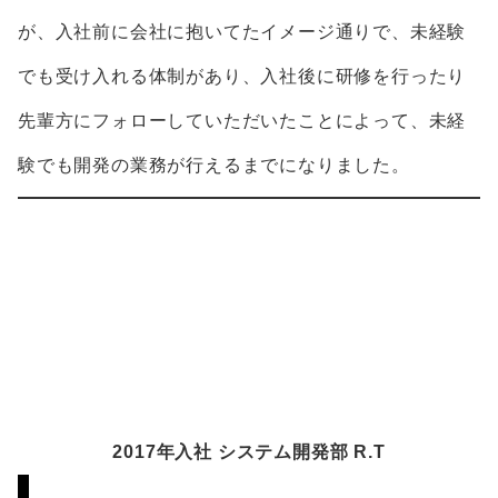
が、入社前に会社に抱いてたイメージ通りで、未経験
でも受け入れる体制があり、入社後に研修を行ったり
先輩方にフォローしていただいたことによって、未経
験でも開発の業務が行えるまでになりました。
2017年入社 システム開発部 R.T