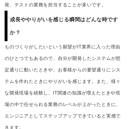
発、テストの業務を担当することが多いです。
成長ややりがいを感じる瞬間はどんな時です
か？
ものづくりがしたいという願望がIT業界に入った理由
のひとつでもあるので、自分が開発したシステムが想
定通りに動いたときや、お客様からの要望通りにシス
テムを作れたときにやりがいを感じます。また、様々
な開発現場を経験し、IT関連の知識が増えたときや現
場の中で任せられる業務のレベルが上がったときに、
エンジニアとしてステップアップできていると実感で
きます。