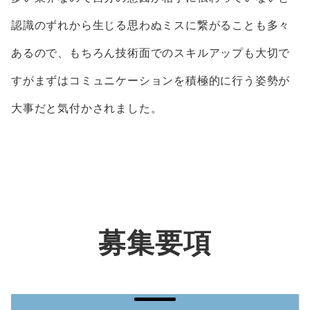
認識のずれから生じる思わぬミスに繋がることも多々
あるので、もちろん技術面でのスキルアップも大切で
すがまずはコミュニケーションを積極的に行う姿勢が
大事だと気付かされました。
募集要項