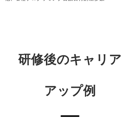
研修後のキャリア
アップ例