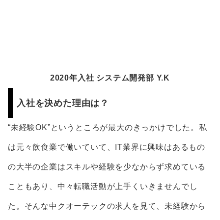
2020年入社 システム開発部 Y.K
入社を決めた理由は？
“未経験OK”というところが最大のきっかけでした。私
は元々飲食業で働いていて、IT業界に興味はあるもの
の大半の企業はスキルや経験を少なからず求めている
こともあり、中々転職活動が上手くいきませんでし
た。そんな中クオーテックの求人を見て、未経験から