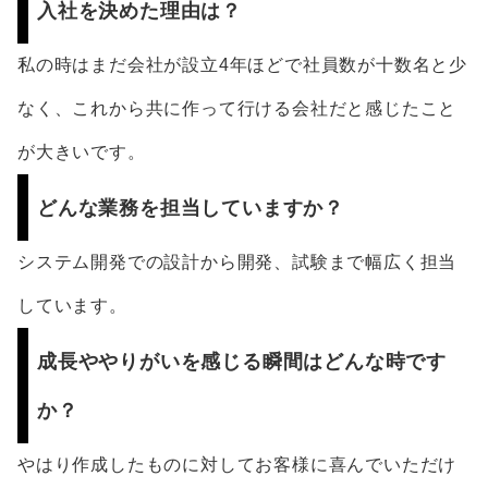
入社を決めた理由は？
私の時はまだ会社が設立4年ほどで社員数が十数名と少
なく、これから共に作って行ける会社だと感じたこと
が大きいです。
どんな業務を担当していますか？
システム開発での設計から開発、試験まで幅広く担当
しています。
成長ややりがいを感じる瞬間はどんな時です
か？
やはり作成したものに対してお客様に喜んでいただけ