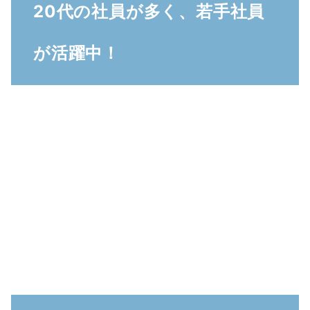
20代の社員が多く、若手社員
が活躍中！