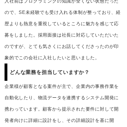
入社前はプログラミングの知識が全くない状態だった
ので、SE未経験でも受け入れる体制が整っており、経
歴よりも熱意を重視しているところに魅力を感じて応
募をしました。採用面接は社長に対応していただいた
のですが、とても気さくにお話してくださったのが印
象的でこの会社に入社したいと思いました。
どんな業務を担当していますか？
企業様が顧客となる案件が主で、企業内の事務作業を
自動化したり、物流データを連携するシステム開発に
携わっています。顧客から提示された要件に対して開
発者向けに詳細に設計をし、その詳細設計を基に開