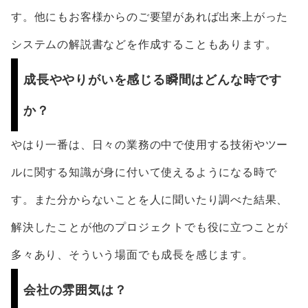
す。他にもお客様からのご要望があれば出来上がった
システムの解説書などを作成することもあります。
成長ややりがいを感じる瞬間はどんな時です
か？
やはり一番は、日々の業務の中で使用する技術やツー
ルに関する知識が身に付いて使えるようになる時で
す。また分からないことを人に聞いたり調べた結果、
解決したことが他のプロジェクトでも役に立つことが
多々あり、そういう場面でも成長を感じます。
会社の雰囲気は？