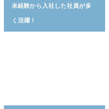
未経験から入社した社員が多
く活躍！