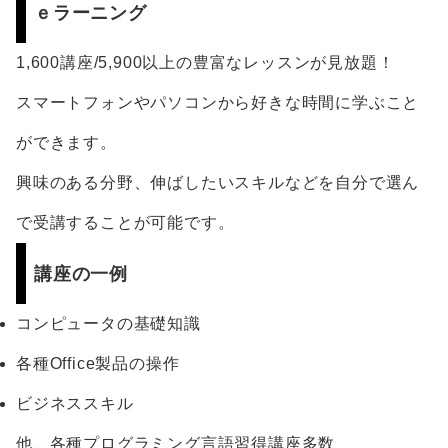
ｅラーニング
1,600講座/5,900以上の豊富なレッスンが見放題！
スマートフォンやパソコンから好きな時間に学ぶこと
ができます。
興味のある分野、伸ばしたいスキルなどを自分で選ん
で受講することが可能です。
講座の一例
コンピュータの基礎知識
各種Office製品の操作
ビジネススキル
他、各種プログラミング言語習得講座多数