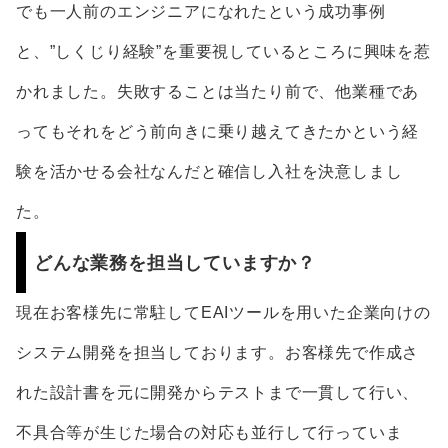
でも一人前のエンジニアになれたという成功事例
と、”しくじり経験”を重要視しているところに興味を惹
かれました。失敗することは当たり前で、他業種であ
ってもそれをどう前向きに乗り越えてきたかという経
験を活かせる会社なんだと確信し入社を決意しまし
た。
どんな業務を担当していますか？
現在お客様先に常駐してEAIツールを用いた企業向けの
システム開発を担当しております。お客様先で作成さ
れた設計書を元に開発からテストまで一貫して行い、
不具合等が生じた場合の対応も並行して行っていま