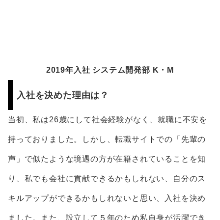
2019年入社 システム開発部 K・M
入社を決めた理由は？
当初、私は26歳にして社会経験がなく、就職に不安を
持っておりました。しかし、転職サイトでの「先輩の
声」で似たような境遇の方が在籍されていることを知
り、私でも会社に貢献できるかもしれない、自分のス
キルアップができるかもしれないと思い、入社を決め
ました。また、設立して５年のため私自身が活躍でき