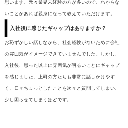
思います。元々業界未経験の方が多いので、わからな
いことがあれば親身になって教えていただけます。
入社後に感じたギャップはありますか？
お恥ずかしい話しながら、社会経験がないために会社
の雰囲気がイメージできていませんでした。しかし、
入社後、思った以上に雰囲気が明るいことにギャップ
を感じました。上司の方たちも非常に話しかけやす
く、日々ちょっとしたことを次々と質問してしまい、
少し困らせてしまうほどです。