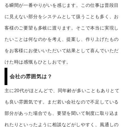
る瞬間が一番やりがいを感じます。この仕事は普段目
に見えない部分をシステムとして扱うことも多く、お
客様のご要望も多岐に渡ります。そこで本当に実現し
たいことは何なのかを考え、提案し、作り上げたもの
をお客様にお使いいただいて結果として喜んでいただ
けた時は感慨もひとしおです。
会社の雰囲気は？
主に20代がほとんどで、同年齢が多いこともありとて
も良い雰囲気です。まだ若い会社なので不足している
部分があった場合でも、要望を聞いて制度に取り込ま
れたりといったように相談などがしやすく、風通しの