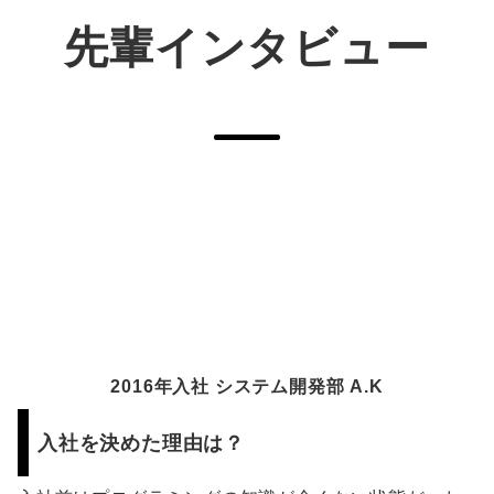
先輩インタビュー
2016年入社 システム開発部 A.K
入社を決めた理由は？