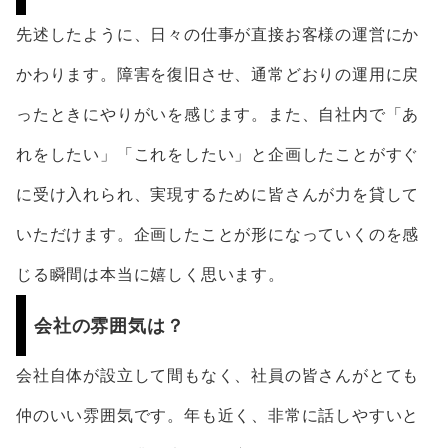
先述したように、日々の仕事が直接お客様の運営にか
かわります。障害を復旧させ、通常どおりの運用に戻
ったときにやりがいを感じます。また、自社内で「あ
れをしたい」「これをしたい」と企画したことがすぐ
に受け入れられ、実現するために皆さんが力を貸して
いただけます。企画したことが形になっていくのを感
じる瞬間は本当に嬉しく思います。
会社の雰囲気は？
会社自体が設立して間もなく、社員の皆さんがとても
仲のいい雰囲気です。年も近く、非常に話しやすいと