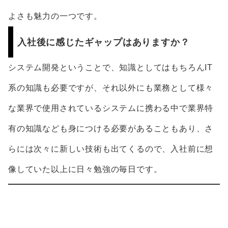
よさも魅力の一つです。
入社後に感じたギャップはありますか？
システム開発ということで、知識としてはもちろんIT
系の知識も必要ですが、それ以外にも業務として様々
な業界で使用されているシステムに携わる中で業界特
有の知識なども身につける必要があることもあり、さ
らには次々に新しい技術も出てくるので、入社前に想
像していた以上に日々勉強の毎日です。