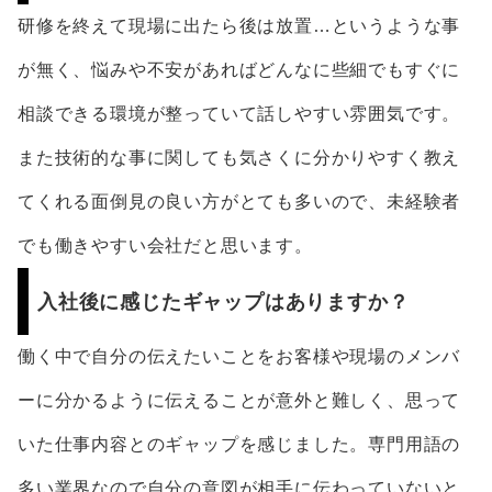
研修を終えて現場に出たら後は放置…というような事
が無く、悩みや不安があればどんなに些細でもすぐに
相談できる環境が整っていて話しやすい雰囲気です。
また技術的な事に関しても気さくに分かりやすく教え
てくれる面倒見の良い方がとても多いので、未経験者
でも働きやすい会社だと思います。
入社後に感じたギャップはありますか？
働く中で自分の伝えたいことをお客様や現場のメンバ
ーに分かるように伝えることが意外と難しく、思って
いた仕事内容とのギャップを感じました。専門用語の
多い業界なので自分の意図が相手に伝わっていないと