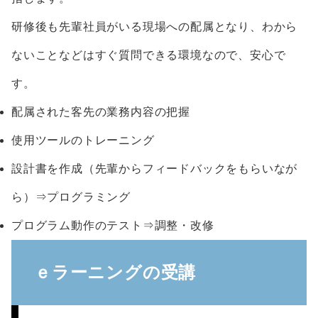
研修後も先輩社員がいる現場への配属となり、わから
ないことなどはすぐ質問できる環境なので、安心で
す。
配属された客先の業務内容の把握
使用ツールのトレーニング
設計書を作成（先輩からフィードバックをもらいなが
ら）⇒プログラミング
プログラム動作のテスト⇒調整・改修
ｅラーニングの受講