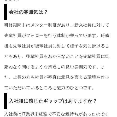
会社の雰囲気は？
研修期間中はメンター制度があり、新入社員に対して
先輩社員がフォローを行う体制が整っています。研修
後も先輩社員が後輩社員に対して様子を気に掛けるこ
ともあり、後輩社員もわからないことを先輩社員に気
兼ねなく聞けるような風通しの良い雰囲気です。ま
た、上長の方も社員が率直に意見を言える環境を作っ
ていただいているところも魅力のひとつです。
入社後に感じたギャップはありますか？
入社前はIT業界未経験で不安な気持ちがあったのです