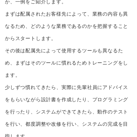
か、一例をご紹介します。
まずは配属されたお客様先によって、業務の内容も異
なるため、どのような業務であるのかを把握すること
からスタートします。
その後は配属先によって使用するツールも異なるた
め、まずはそのツールに慣れるためトレーニングをし
ます。
少しずつ慣れてきたら、実際に先輩社員にアドバイス
をもらいながら設計書を作成したり、プログラミング
を行ったり、システムができてきたら、動作のテスト
を行い、都度調整や改修を行い、システムの完成を目
指します。