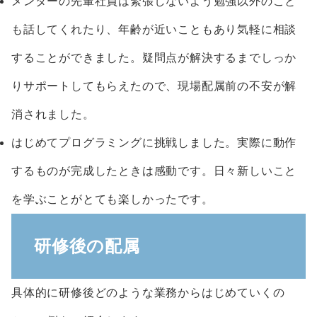
メンターの先輩社員は緊張しないよう勉強以外のこと
も話してくれたり、年齢が近いこともあり気軽に相談
することができました。疑問点が解決するまでしっか
りサポートしてもらえたので、現場配属前の不安が解
消されました。
はじめてプログラミングに挑戦しました。実際に動作
するものが完成したときは感動です。日々新しいこと
を学ぶことがとても楽しかったです。
研修後の配属
具体的に研修後どのような業務からはじめていくの