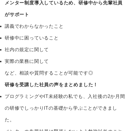
メンター制度導入しているため、研修中から先輩社員
がサポート
講義でわからなかったこと
研修中に困っていること
社内の規定に関して
実際の業務に関して
など、相談や質問することが可能です◎
研修を受講した社員の声をまとめました！
プログラミングやIT未経験の私でも、入社後の2か月間
の研修でしっかりITの基礎から学ぶことができまし
た。