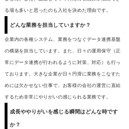
る場も多いと思ったのも入社を決めた理由です。
どんな業務を担当していますか？
企業内の各種システム、業務をつなぐデータ連携基盤
の構築を担当しています。また、日々の運用保守（正
常にデータ連携が行われるように対策、対応）も行っ
ております。大きな企業が日々円滑に業務をこなすた
めには欠かせない仕事で、お客様の会社の運営に直結
するため非常にやりがいの感じられる業務です。
成長ややりがいを感じる瞬間はどんな時です
か？